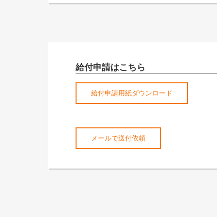
給付申請はこちら
給付申請用紙ダウンロード
メールで送付依頼