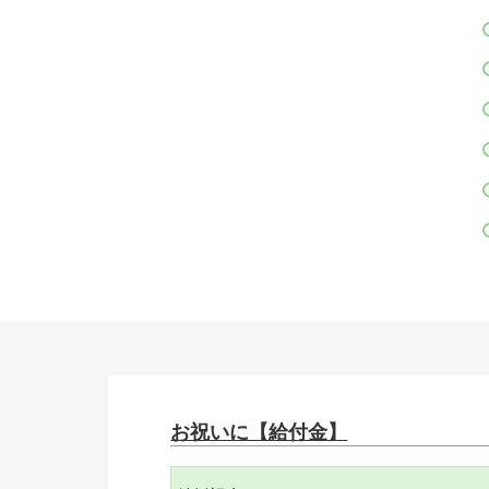
お祝いに【給付金】