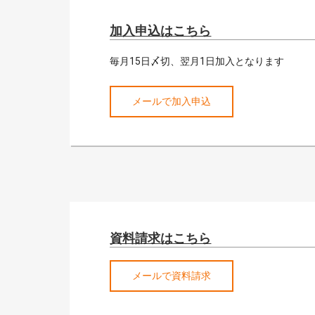
加入申込はこちら
毎月15日〆切、翌月1日加入となります
メールで加入申込
資料請求はこちら
メールで資料請求