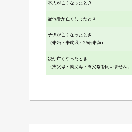
本人が亡くなったとき
配偶者が亡くなったとき
子供が亡くなったとき
（未婚・未就職・25歳未満）
親が亡くなったとき
（実父母・義父母・養父母を問いません。