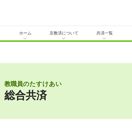
ホーム
京教済について
共済一覧
教職員のたすけあい
総合共済