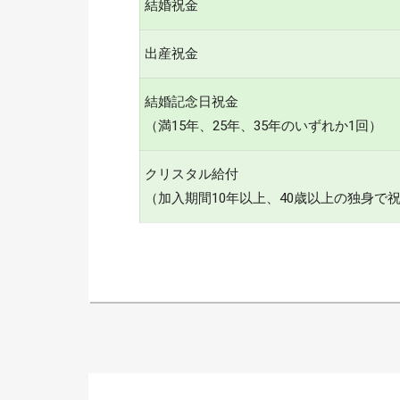
結婚祝金
出産祝金
結婚記念日祝金
（満15年、25年、35年のいずれか1回）
クリスタル給付
（加入期間10年以上、40歳以上の独身で