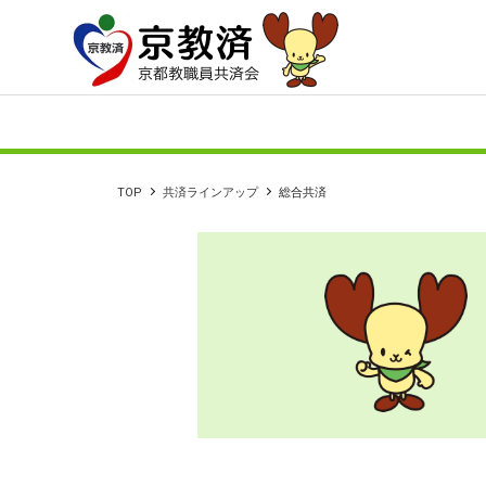
TOP
共済ラインアップ
総合共済