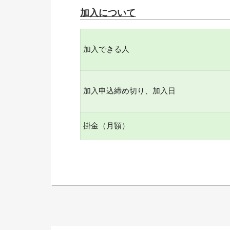
加入について
加入できる人
加入申込締め切り、加入日
掛金（月額）