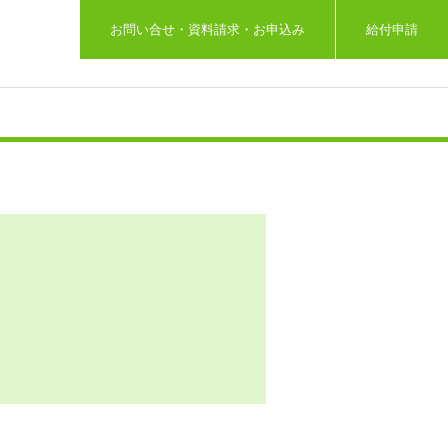
お問い合せ・資料請求・お申込み
給付申請